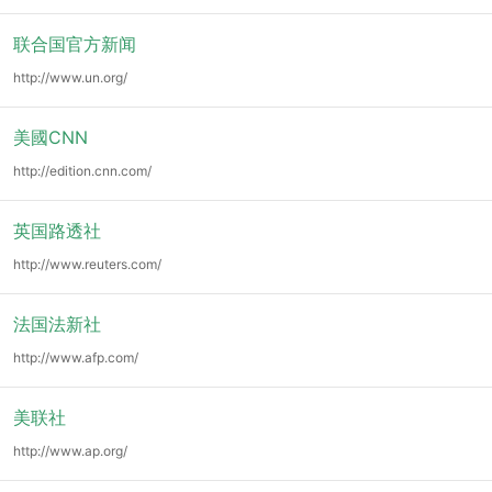
联合国官方新闻
http://www.un.org/
美國CNN
http://edition.cnn.com/
英国路透社
http://www.reuters.com/
法国法新社
http://www.afp.com/
美联社
http://www.ap.org/