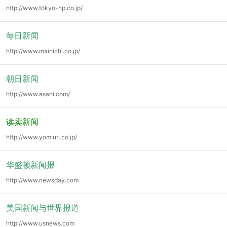
http://www.tokyo-np.co.jp/
每日新闻
http://www.mainichi.co.jp/
朝日新闻
http://www.asahi.com/
读卖新闻
http://www.yomiuri.co.jp/
华盛顿新闻报
http://www.newsday.com
美国新闻与世界报道
http://www.usnews.com