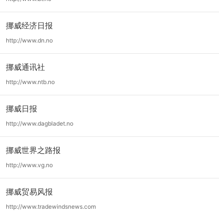
挪威经济日报
http://www.dn.no
挪威通讯社
http://www.ntb.no
挪威日报
http://www.dagbladet.no
挪威世界之路报
http://www.vg.no
挪威贸易风报
http://www.tradewindsnews.com