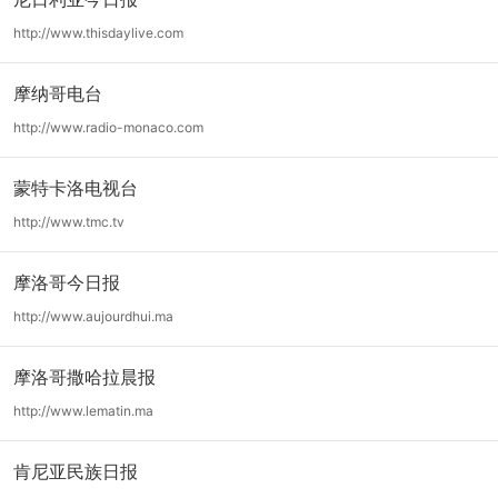
http://www.thisdaylive.com
摩纳哥电台
http://www.radio-monaco.com
蒙特卡洛电视台
http://www.tmc.tv
摩洛哥今日报
http://www.aujourdhui.ma
摩洛哥撒哈拉晨报
http://www.lematin.ma
肯尼亚民族日报