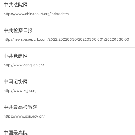
中共法院网
https://www.chinacourt.org/index.shtml
中共检察日报
http://newspaper.jcrb.com/2022/20220330/20220330_001/20220330_00
1.html
中共党建网
http://www.dangjian.cn/
中国记协网
http://www.zgjx.cn/
中共最高检察院
https://www.spp.gov.cn/
中国最高院