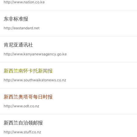
http://www.nation.co.ke
东非标准报
http://eastandard.net
肯尼亚通讯社
http://www.kenyanewsagency.go.ke
新西兰南怀卡托新闻报
http://www.southwaikatonews.co.nz
新西兰奥塔哥每日时报
http://www.odt.co.nz
新西兰自治领邮报
http://www.stuff.co.nz