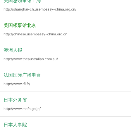
美国总领事馆上海
http://shanghai-ch.usembassy-china.org.cn/
美国领事馆北京
http://chinese.usembassy-china.org.cn
澳洲人报
http://www.theaustralian.com.au/
法国国际广播电台
http://www.rfi.fr/
日本外务省
http://www.mofa.go.jp/
日本人事院