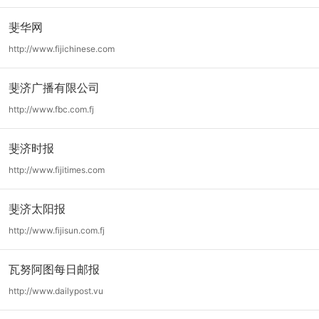
斐华网
http://www.fijichinese.com
斐济广播有限公司
http://www.fbc.com.fj
斐济时报
http://www.fijitimes.com
斐济太阳报
http://www.fijisun.com.fj
瓦努阿图每日邮报
http://www.dailypost.vu