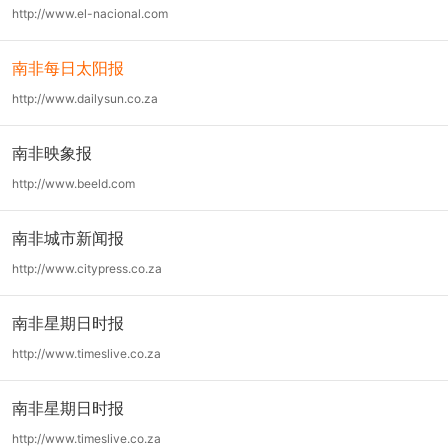
http://www.el-nacional.com
南非每日太阳报
http://www.dailysun.co.za
南非映象报
http://www.beeld.com
南非城市新闻报
http://www.citypress.co.za
南非星期日时报
http://www.timeslive.co.za
南非星期日时报
http://www.timeslive.co.za