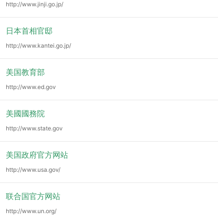
http://www.jinji.go.jp/
日本首相官邸
http://www.kantei.go.jp/
美国教育部
http://www.ed.gov
美國國務院
http://www.state.gov
美国政府官方网站
http://www.usa.gov/
联合国官方网站
http://www.un.org/