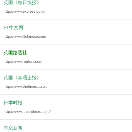
英国《每日快报》
http://www.express.co.uk
FT中文网
http://www.ftchinese.com
英国路透社
http://www.reuters.com
英国《泰晤士报》
http://www.thetimes.co.uk
日本时报
http://www.japantimes.co.jp/
东京新闻