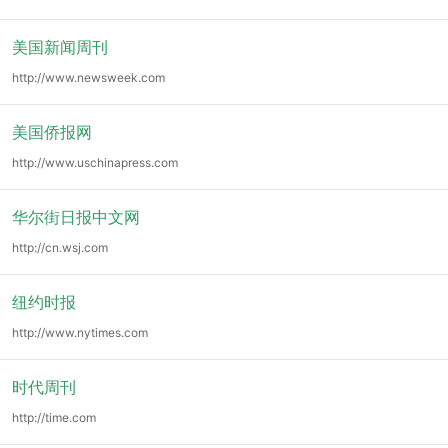
美国新闻周刊
http://www.newsweek.com
美国侨报网
http://www.uschinapress.com
华尔街日报中文网
http://cn.wsj.com
纽约时报
http://www.nytimes.com
时代周刊
http://time.com