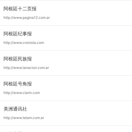
阿根廷十二页报
http://www.pagina12.com.ar
阿根廷纪事报
http://www.cronista.com
阿根廷民族报
http://www.lanacion.com.ar
阿根廷号角报
http://www.clarin.com
美洲通讯社
http://www.telam.com.ar