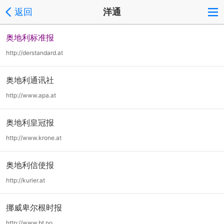
返回
洋通
奥地利标准报
http://derstandard.at
奥地利通讯社
http://www.apa.at
奥地利皇冠报
http://www.krone.at
奥地利信使报
http://kurier.at
挪威卑尔根时报
http://www.bt.no