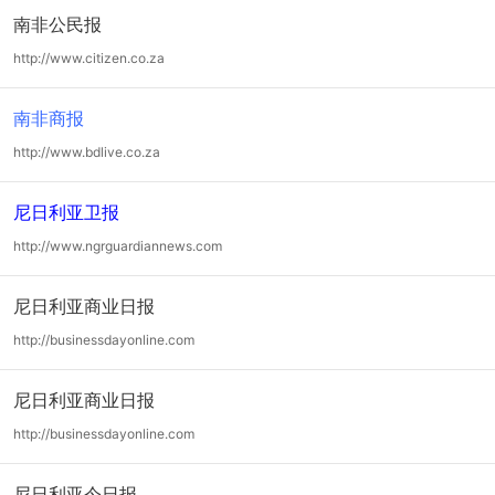
南非公民报
http://www.citizen.co.za
南非商报
http://www.bdlive.co.za
尼日利亚卫报
http://www.ngrguardiannews.com
尼日利亚商业日报
http://businessdayonline.com
尼日利亚商业日报
http://businessdayonline.com
尼日利亚今日报