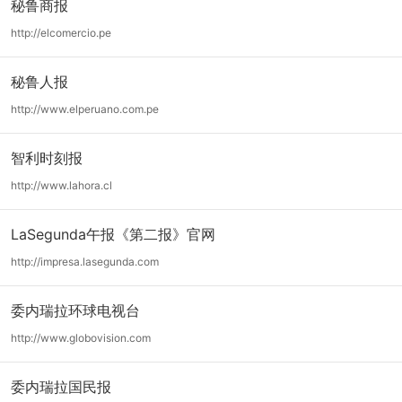
秘鲁商报
http://elcomercio.pe
秘鲁人报
http://www.elperuano.com.pe
智利时刻报
http://www.lahora.cl
LaSegunda午报《第二报》官网
http://impresa.lasegunda.com
委内瑞拉环球电视台
http://www.globovision.com
委内瑞拉国民报