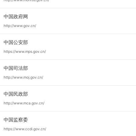
中国政府网
http://www.gov.cn/
中国公安部
https://www.mps.gov.cn/
中国司法部
http://www.moj.gov.cn/
中国民政部
http://www.mca.gov.cn/
中国监察委
https://www.ccdi.gov.cn/