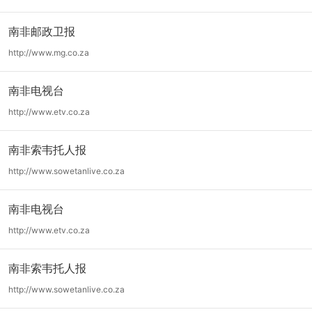
南非邮政卫报
http://www.mg.co.za
南非电视台
http://www.etv.co.za
南非索韦托人报
http://www.sowetanlive.co.za
南非电视台
http://www.etv.co.za
南非索韦托人报
http://www.sowetanlive.co.za