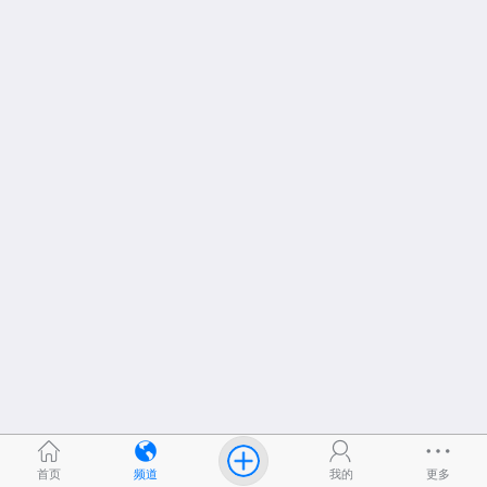
首页
频道
我的
更多