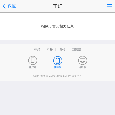
返回
车灯
抱歉，暂无相关信息
登录
注册
反馈
回顶部
客户端
触屏版
电脑版
Copyright © 2008-2018 LLTTV 版权所有