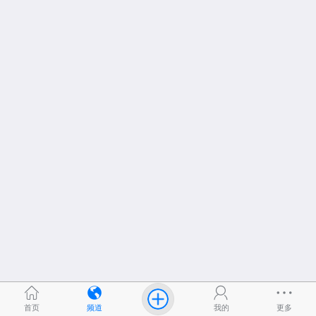
首页
频道
我的
更多