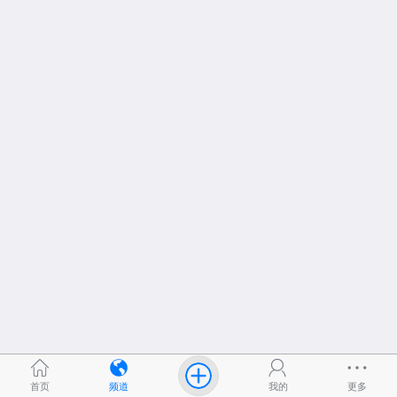
首页
频道
我的
更多