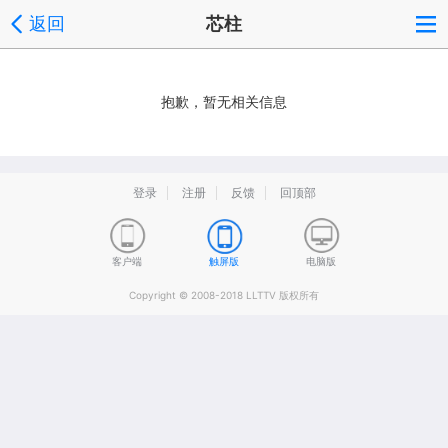
返回
芯柱
抱歉，暂无相关信息
登录
注册
反馈
回顶部
客户端
触屏版
电脑版
Copyright © 2008-2018 LLTTV 版权所有