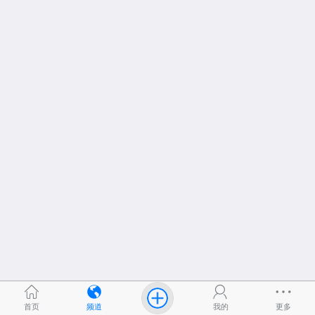
首页
频道
我的
更多