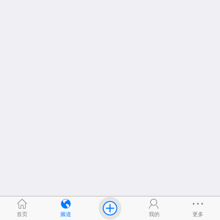
首页
频道
我的
更多