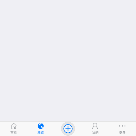
首页
频道
我的
更多