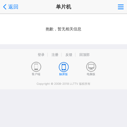
返回
单片机
抱歉，暂无相关信息
登录
注册
反馈
回顶部
客户端
触屏版
电脑版
Copyright © 2008-2018 LLTTV 版权所有