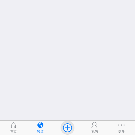
首页
频道
我的
更多