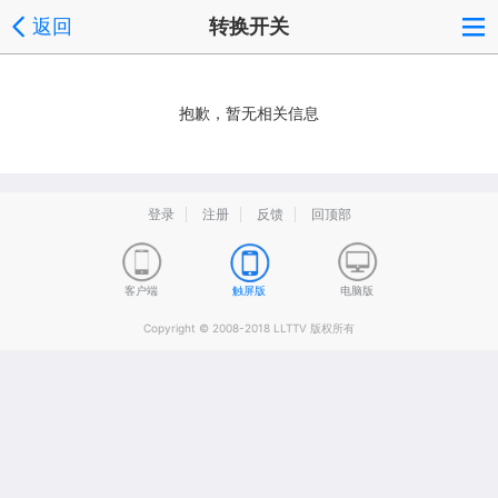
返回
转换开关
抱歉，暂无相关信息
登录
注册
反馈
回顶部
客户端
触屏版
电脑版
Copyright © 2008-2018 LLTTV 版权所有