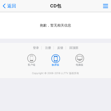
返回
CD包
抱歉，暂无相关信息
登录
注册
反馈
回顶部
客户端
触屏版
电脑版
Copyright © 2008-2018 LLTTV 版权所有