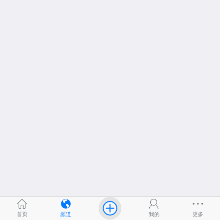
首页
频道
我的
更多