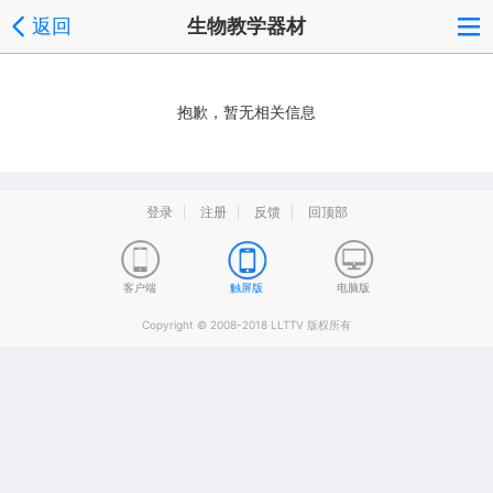
返回
生物教学器材
抱歉，暂无相关信息
登录
注册
反馈
回顶部
客户端
触屏版
电脑版
Copyright © 2008-2018 LLTTV 版权所有