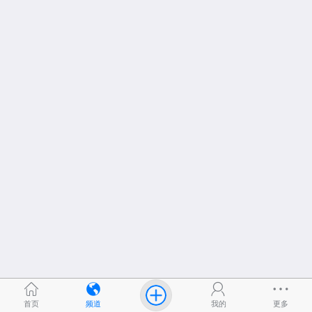
首页
频道
我的
更多