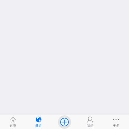
首页
频道
我的
更多