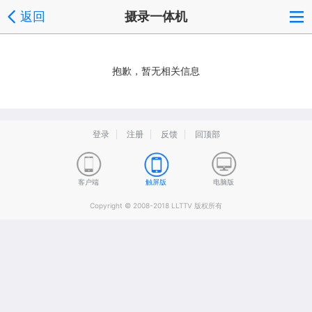
返回
摄录一体机
抱歉，暂无相关信息
登录
注册
反馈
回顶部
客户端
触屏版
电脑版
Copyright © 2008-2018 LLTTV 版权所有