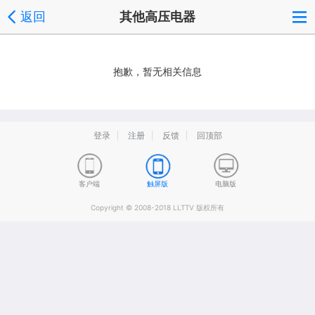
返回
其他高压电器
抱歉，暂无相关信息
登录
注册
反馈
回顶部
客户端
触屏版
电脑版
Copyright © 2008-2018 LLTTV 版权所有