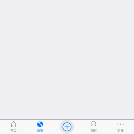
首页
频道
我的
更多