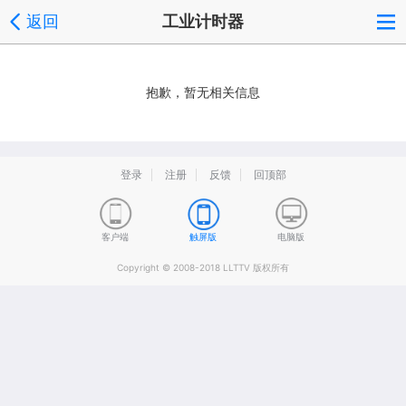
返回
工业计时器
抱歉，暂无相关信息
登录
注册
反馈
回顶部
客户端
触屏版
电脑版
Copyright © 2008-2018 LLTTV 版权所有