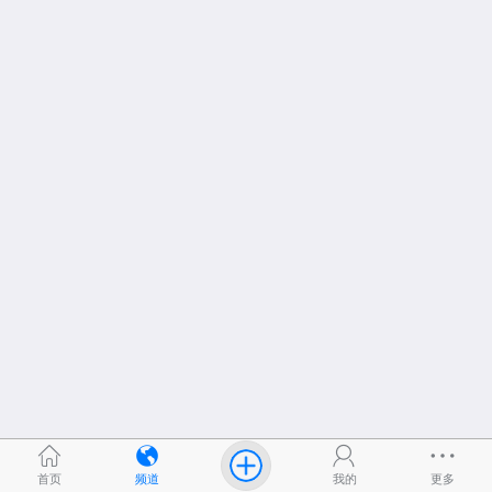
首页
频道
我的
更多