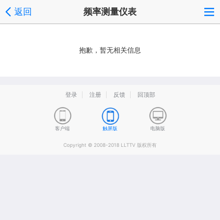
返回
频率测量仪表
抱歉，暂无相关信息
登录
注册
反馈
回顶部
客户端
触屏版
电脑版
Copyright © 2008-2018 LLTTV 版权所有