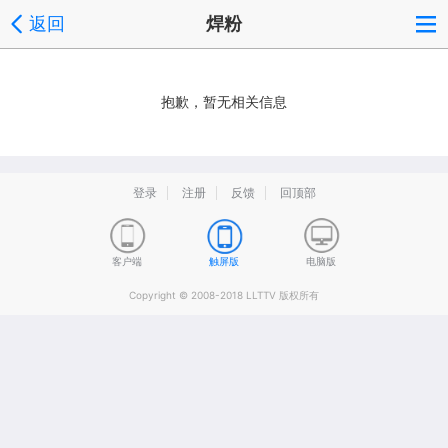
返回
焊粉
抱歉，暂无相关信息
登录
注册
反馈
回顶部
客户端
触屏版
电脑版
Copyright © 2008-2018 LLTTV 版权所有