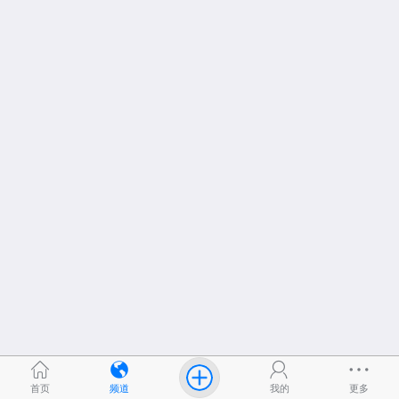
首页
频道
我的
更多