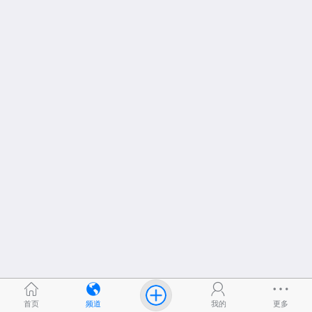
首页
频道
我的
更多