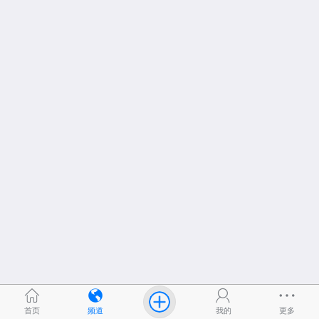
首页
频道
我的
更多