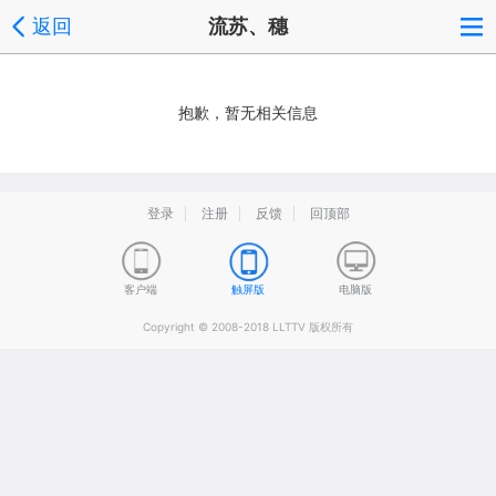
返回
流苏、穗
抱歉，暂无相关信息
登录
注册
反馈
回顶部
客户端
触屏版
电脑版
Copyright © 2008-2018 LLTTV 版权所有