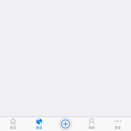
首页
频道
我的
更多