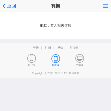
返回
裤架
抱歉，暂无相关信息
登录
注册
反馈
回顶部
客户端
触屏版
电脑版
Copyright © 2008-2018 LLTTV 版权所有