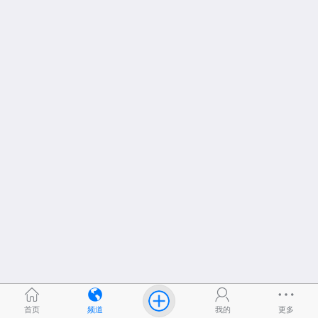
首页
频道
我的
更多