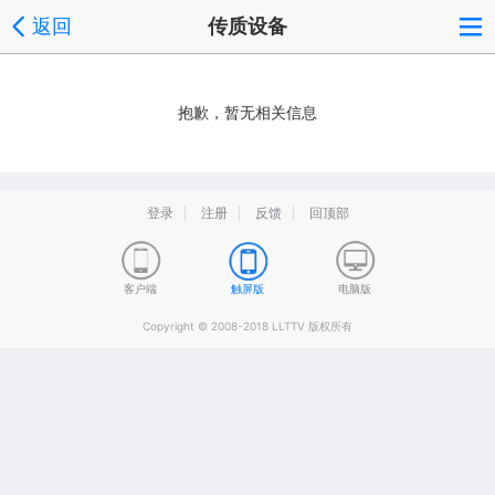
返回
传质设备
抱歉，暂无相关信息
登录
注册
反馈
回顶部
客户端
触屏版
电脑版
Copyright © 2008-2018 LLTTV 版权所有