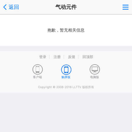
返回
气动元件
抱歉，暂无相关信息
登录
注册
反馈
回顶部
客户端
触屏版
电脑版
Copyright © 2008-2018 LLTTV 版权所有