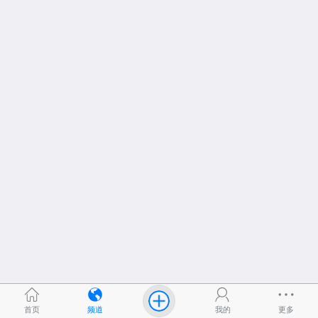
首页
频道
我的
更多