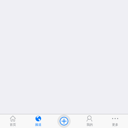
首页
频道
我的
更多