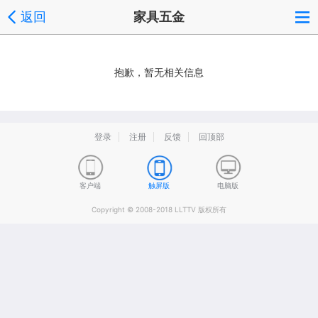
返回
家具五金
抱歉，暂无相关信息
登录
注册
反馈
回顶部
客户端
触屏版
电脑版
Copyright © 2008-2018 LLTTV 版权所有