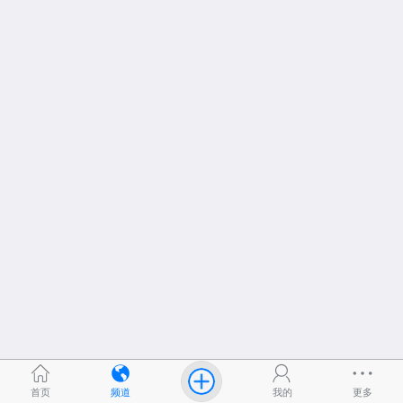
首页
频道
我的
更多