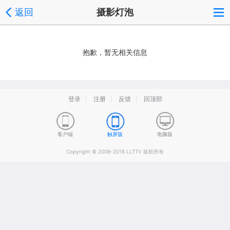
返回
摄影灯泡
抱歉，暂无相关信息
登录
注册
反馈
回顶部
客户端
触屏版
电脑版
Copyright © 2008-2018 LLTTV 版权所有