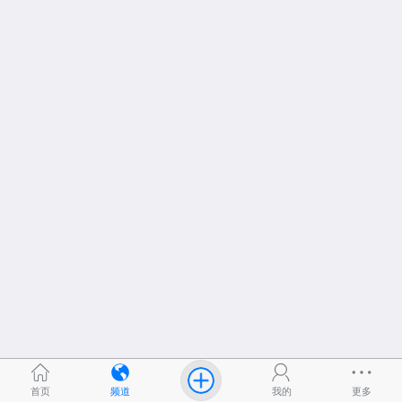
首页
频道
我的
更多