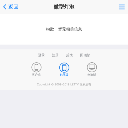
返回
微型灯泡
抱歉，暂无相关信息
登录
注册
反馈
回顶部
客户端
触屏版
电脑版
Copyright © 2008-2018 LLTTV 版权所有