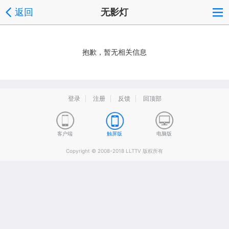
返回
无影灯
抱歉，暂无相关信息
登录
注册
反馈
回顶部
客户端
触屏版
电脑版
Copyright © 2008-2018 LLTTV 版权所有