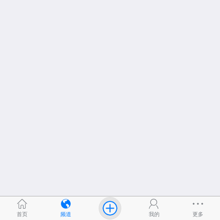
首页
频道
我的
更多